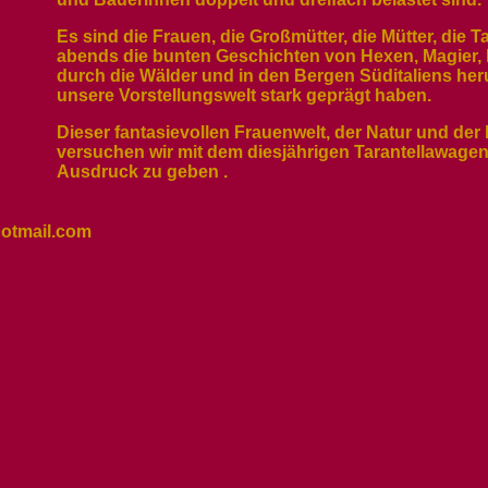
Es sind die Frauen, die Großmütter, die Mütter, die 
abends die bunten Geschichten von Hexen, Magier, 
durch die Wälder und in den Bergen Süditaliens her
unsere Vorstellungswelt stark geprägt haben.
Dieser fantasievollen Frauenwelt, der Natur und der R
versuchen wir mit dem diesjährigen Tarantellawag
Ausdruck zu geben .
otmail.com