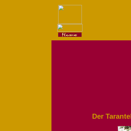
Der Tarant