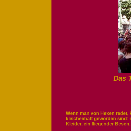
Das 
Wenn man von Hexen redet, k
klischeehaft geworden sind: 
Kleider, ein fliegender Besen,