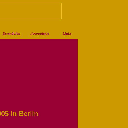
Demnächst
Fotogalerie
Links
05 in Berlin